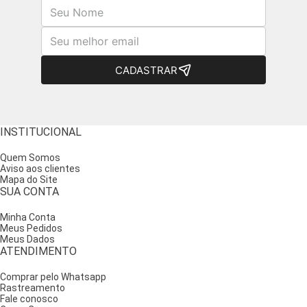
Nome
E-mail
CADASTRAR
INSTITUCIONAL
Quem Somos
Aviso aos clientes
Mapa do Site
SUA CONTA
Minha Conta
Meus Pedidos
Meus Dados
ATENDIMENTO
Comprar pelo Whatsapp
Rastreamento
Fale conosco