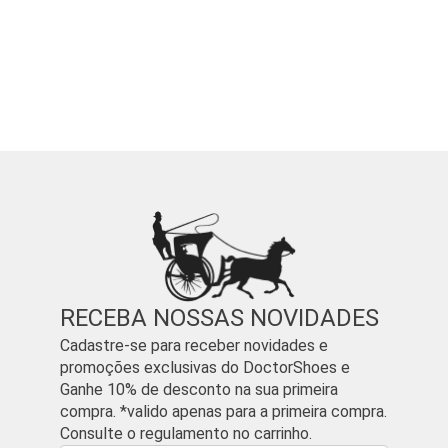
RECEBA NOSSAS NOVIDADES
Cadastre-se para receber novidades e
promoções exclusivas do DoctorShoes e
Ganhe 10% de desconto na sua primeira
compra. *valido apenas para a primeira compra.
Consulte o regulamento no carrinho.