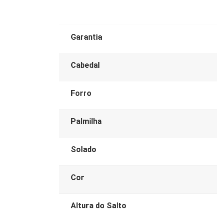
Garantia
Cabedal
Forro
Palmilha
Solado
Cor
Altura do Salto