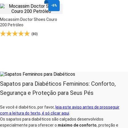
-
6%
Mocassim Doctor Shoes Couro
200 Petróleo
(80)
Sapatos para Diabéticos Femininos: Conforto,
Segurança e Proteção para Seus Pés
Se você é diabético, por favor,
leia este aviso antes de prosseguir
com a leitura do texto, é só clicar aqui
.
Os sapatos para diabéticos são calçados desenvolvidos
especialmente para oferecer o
máximo de conforto
, proteção e