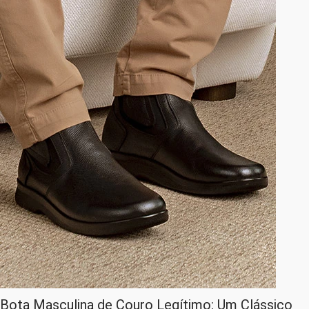
Bota Masculina de Couro Legítimo: Um Clássico