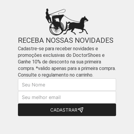
RECEBA NOSSAS NOVIDADES
Cadastre-se para receber novidades e
promoções exclusivas do DoctorShoes e
Ganhe 10% de desconto na sua primeira
compra. *valido apenas para a primeira compra.
Consulte o regulamento no carrinho.
Nome
E-mail
CADASTRAR