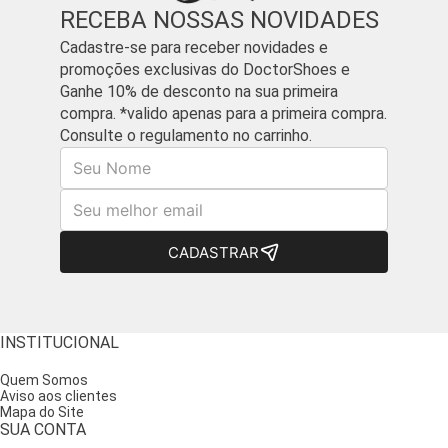
RECEBA NOSSAS NOVIDADES
Cadastre-se para receber novidades e
promoções exclusivas do DoctorShoes e
Ganhe 10% de desconto na sua primeira
compra. *valido apenas para a primeira compra.
Consulte o regulamento no carrinho.
Nome
E-mail
CADASTRAR
INSTITUCIONAL
Quem Somos
Aviso aos clientes
Mapa do Site
SUA CONTA