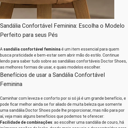
Sandália Confortável Feminina: Escolha o Modelo
Perfeito para seus Pés
A
sandália confortável feminina
é um item essencial para quem
busca praticidade e bem-estar sem abrir mão do estilo. Continue
lendo para saber tudo sobre as sandálias confortáveis Doctor Shoes,
as melhores formas de usar, e quais modelos escolher.
Benefícios de usar a Sandália Confortável
Feminina
Caminhar com leveza e conforto por si só já é um grande benefício, e
pode ficar melhor ainda se for aliado de muita beleza que somente
uma sandália Doctor Shoes pode lhe proporcionar, mas não para por
aí, veja mais alguns benefícios que podemos te oferecer:
Facilidade de combinações
: ao escolher uma sandália de couro, há