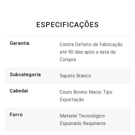
ESPECIFICAÇÕES
Garantia
Contra Defeito de Fabricação
até 90 dias após a data da
Compra
Subcategoria
Sapato Branco
Cabedal
Couro Bovino Macio Tipo
Exportação
Forro
Material Tecnológico
Espumado Respirante