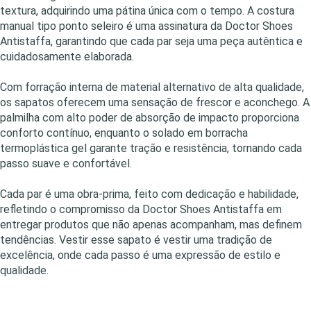
textura, adquirindo uma pátina única com o tempo. A costura
manual tipo ponto seleiro é uma assinatura da Doctor Shoes
Antistaffa, garantindo que cada par seja uma peça autêntica e
cuidadosamente elaborada.
Com forração interna de material alternativo de alta qualidade,
os sapatos oferecem uma sensação de frescor e aconchego. A
palmilha com alto poder de absorção de impacto proporciona
conforto contínuo, enquanto o solado em borracha
termoplástica gel garante tração e resistência, tornando cada
passo suave e confortável.
Cada par é uma obra-prima, feito com dedicação e habilidade,
refletindo o compromisso da Doctor Shoes Antistaffa em
entregar produtos que não apenas acompanham, mas definem
tendências. Vestir esse sapato é vestir uma tradição de
excelência, onde cada passo é uma expressão de estilo e
qualidade.