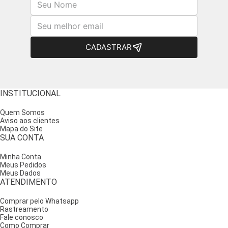
E-mail
CADASTRAR
INSTITUCIONAL
Quem Somos
Aviso aos clientes
Mapa do Site
SUA CONTA
Minha Conta
Meus Pedidos
Meus Dados
ATENDIMENTO
Comprar pelo Whatsapp
Rastreamento
Fale conosco
Como Comprar