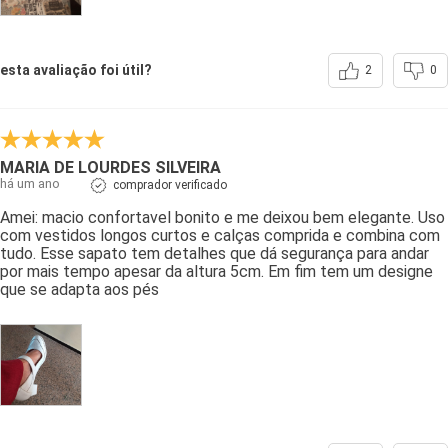
esta avaliação foi útil?
2
0
MARIA DE LOURDES SILVEIRA
há um ano
comprador verificado
Amei: macio confortavel bonito e me deixou bem elegante. Uso
com vestidos longos curtos e calças comprida e combina com
tudo. Esse sapato tem detalhes que dá segurança para andar
por mais tempo apesar da altura 5cm. Em fim tem um designe
que se adapta aos pés