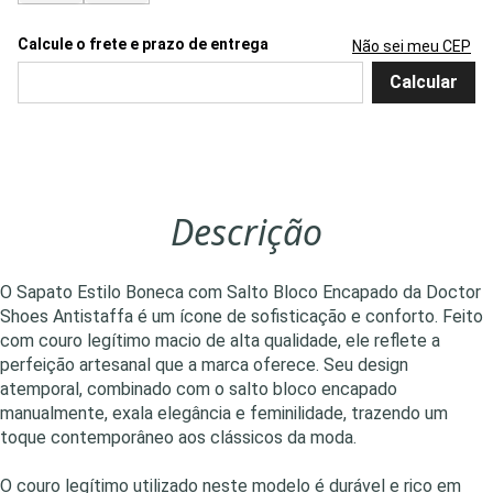
Não sei meu CEP
Descrição
O Sapato Estilo Boneca com Salto Bloco Encapado da Doctor
Shoes Antistaffa é um ícone de sofisticação e conforto. Feito
com couro legítimo macio de alta qualidade, ele reflete a
perfeição artesanal que a marca oferece. Seu design
atemporal, combinado com o salto bloco encapado
manualmente, exala elegância e feminilidade, trazendo um
toque contemporâneo aos clássicos da moda.
O couro legítimo utilizado neste modelo é durável e rico em