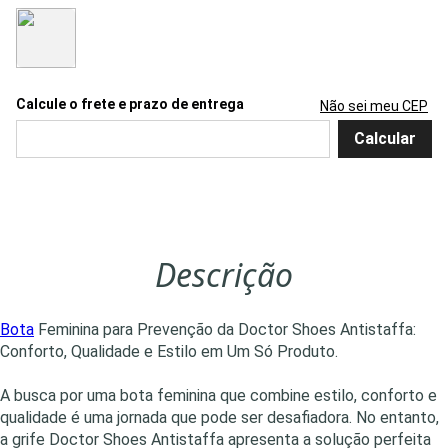
Não sei meu CEP
Descrição
Bota
Feminina para Prevenção da Doctor Shoes Antistaffa:
Conforto, Qualidade e Estilo em Um Só Produto.
A busca por uma bota feminina que combine estilo, conforto e
qualidade é uma jornada que pode ser desafiadora. No entanto,
a grife Doctor Shoes Antistaffa apresenta a solução perfeita