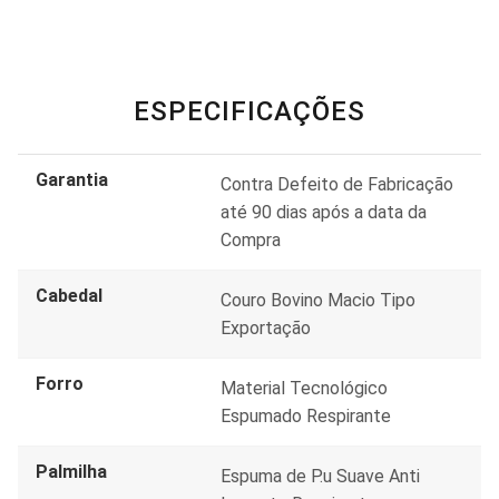
ESPECIFICAÇÕES
Garantia
Contra Defeito de Fabricação
até 90 dias após a data da
Compra
Cabedal
Couro Bovino Macio Tipo
Exportação
Forro
Material Tecnológico
Espumado Respirante
Palmilha
Espuma de P.u Suave Anti