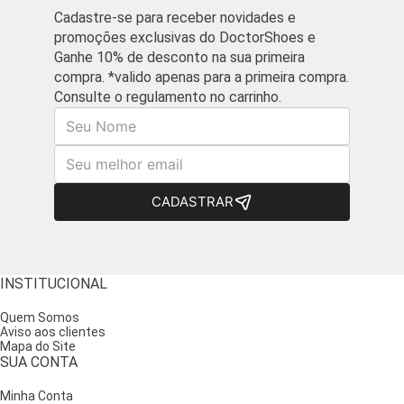
Cadastre-se para receber novidades e
promoções exclusivas do DoctorShoes e
Ganhe 10% de desconto na sua primeira
compra. *valido apenas para a primeira compra.
Consulte o regulamento no carrinho.
Nome
E-mail
CADASTRAR
INSTITUCIONAL
Quem Somos
Aviso aos clientes
Mapa do Site
SUA CONTA
Minha Conta