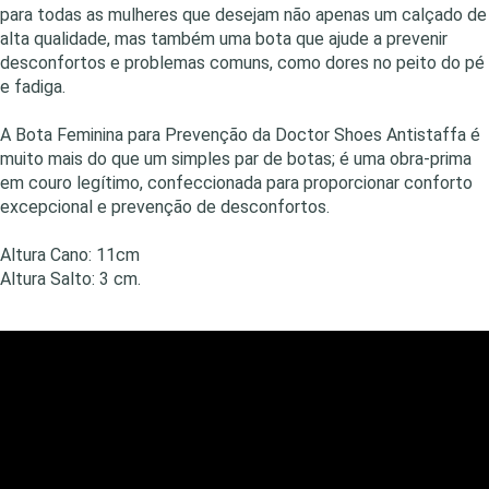
para todas as mulheres que desejam não apenas um calçado de
alta qualidade, mas também uma bota que ajude a prevenir
desconfortos e problemas comuns, como dores no peito do pé
e fadiga.
A Bota Feminina para Prevenção da Doctor Shoes Antistaffa é
muito mais do que um simples par de botas; é uma obra-prima
em couro legítimo, confeccionada para proporcionar conforto
excepcional e prevenção de desconfortos.
Altura Cano: 11cm
Altura Salto: 3 cm.