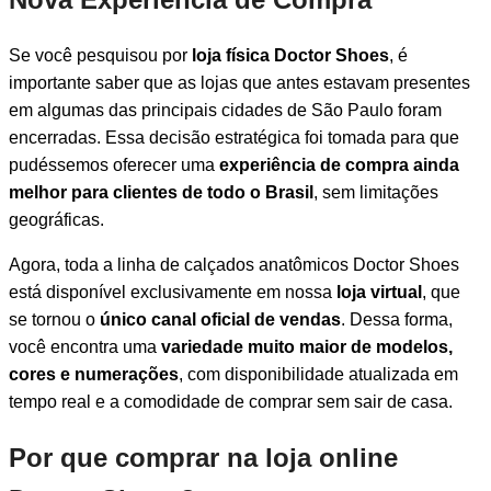
Se você pesquisou por
loja física Doctor Shoes
, é
importante saber que as lojas que antes estavam presentes
em algumas das principais cidades de São Paulo foram
encerradas. Essa decisão estratégica foi tomada para que
pudéssemos oferecer uma
experiência de compra ainda
melhor para clientes de todo o Brasil
, sem limitações
geográficas.
Agora, toda a linha de calçados anatômicos Doctor Shoes
está disponível exclusivamente em nossa
loja virtual
, que
se tornou o
único canal oficial de vendas
. Dessa forma,
você encontra uma
variedade muito maior de modelos,
cores e numerações
, com disponibilidade atualizada em
tempo real e a comodidade de comprar sem sair de casa.
Por que comprar na loja online