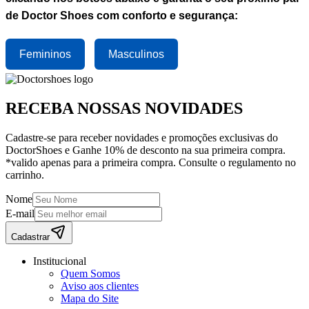
de Doctor Shoes com conforto e segurança:
Femininos
Masculinos
RECEBA NOSSAS NOVIDADES
Cadastre-se para receber novidades e promoções exclusivas do
DoctorShoes e Ganhe 10% de desconto na sua primeira compra.
*valido apenas para a primeira compra. Consulte o regulamento no
carrinho.
Nome
E-mail
Cadastrar
Institucional
Quem Somos
Aviso aos clientes
Mapa do Site