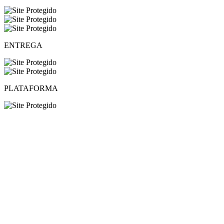
ENTREGA
PLATAFORMA