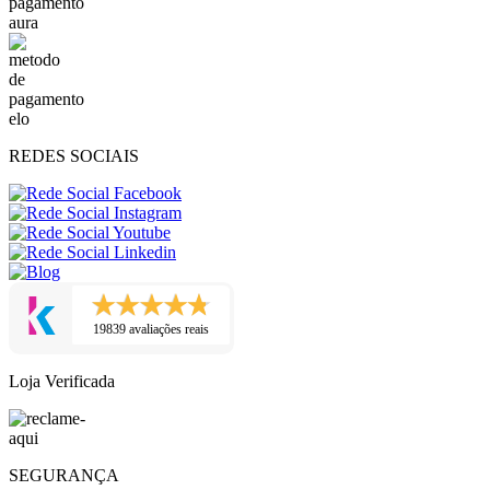
REDES SOCIAIS
19839 avaliações reais
Loja Verificada
SEGURANÇA