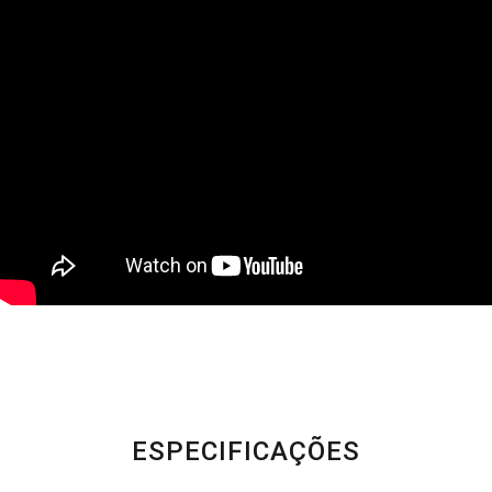
ESPECIFICAÇÕES