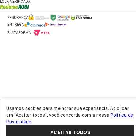
LOJA VERIFICADA
SEGURANÇA
ENTREGA
PLATAFORMA
Usamos cookies para melhorar sua experiência. Ao clicar
em "Aceitar todos", você concorda com a nossa
Política de
Privacidade
.
ACEITAR TODOS