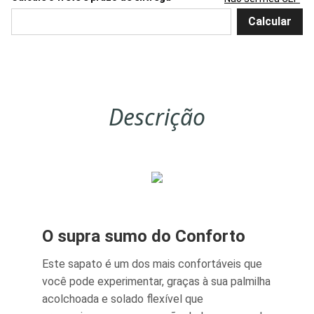
Descrição
O supra sumo do Conforto
Este sapato é um dos mais confortáveis que
você pode experimentar, graças à sua palmilha
acolchoada e solado flexível que