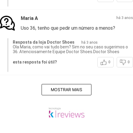
Maria A
há 3 anos
Uso 36, tenho que pedir um número a menos?
Resposta da loja Doctor Shoes
há 3 anos
Ola Maria, como vai tudo bem? Sim no seu caso sugerimos o
36. Atenciosamente Equipe Doctor Shoes.Doctor Shoes
esta resposta foi útil?
0
0
MOSTRAR MAIS