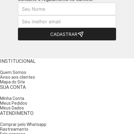
Nome
E-mail
CADASTRAR
INSTITUCIONAL
Quem Somos
Aviso aos clientes
Mapa do Site
SUA CONTA
Minha Conta
Meus Pedidos
Meus Dados
ATENDIMENTO
Comprar pelo Whatsapp
Rastreamento