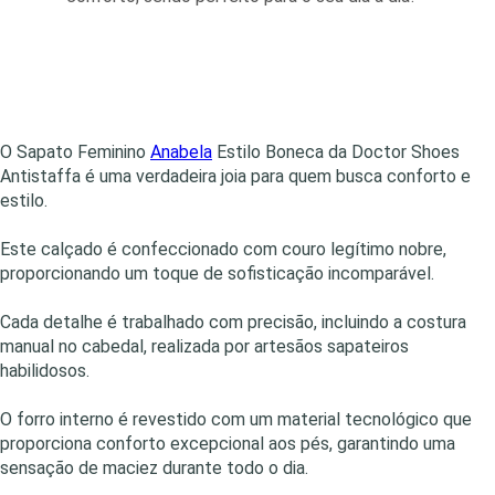
O Sapato Feminino
Anabela
Estilo Boneca da Doctor Shoes
Antistaffa é uma verdadeira joia para quem busca conforto e
estilo.
Este calçado é confeccionado com couro legítimo nobre,
proporcionando um toque de sofisticação incomparável.
Cada detalhe é trabalhado com precisão, incluindo a costura
manual no cabedal, realizada por artesãos sapateiros
habilidosos.
O forro interno é revestido com um material tecnológico que
proporciona conforto excepcional aos pés, garantindo uma
sensação de maciez durante todo o dia.