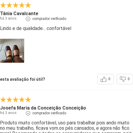
Tânia Cavalcante
há 3 anos
comprador verificado
Lindo e de qualidade... confortável
esta avaliação foi útil?
0
0
Josefa Maria da Conceição Conceição
há 3 anos
comprador verificado
Produto muito confortável, uso para trabalhar pois ando muito
no meu trabalho, ficava vom.os pés cansados, e agora não fico