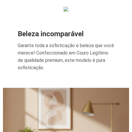
Beleza incomparável
Garanta toda a sofisticação e beleza que você
merece! Confeccionado em Couro Legítimo
de qualidade premium, este modelo é pura
sofisticação.