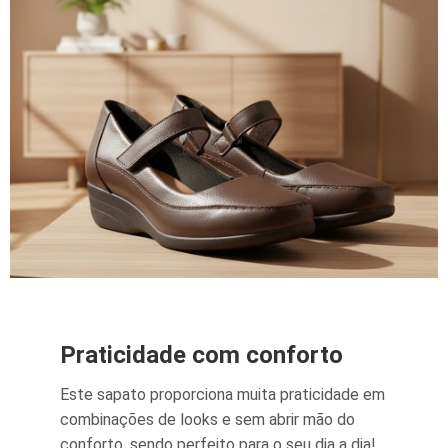
Praticidade com conforto
Este sapato proporciona muita praticidade em
combinações de looks e sem abrir mão do
conforto, sendo perfeito para o seu dia a dia!