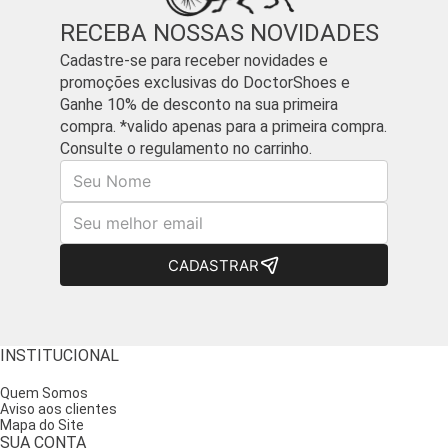
RECEBA NOSSAS NOVIDADES
Cadastre-se para receber novidades e
promoções exclusivas do DoctorShoes e
Ganhe 10% de desconto na sua primeira
compra. *valido apenas para a primeira compra.
Consulte o regulamento no carrinho.
Nome
E-mail
CADASTRAR
INSTITUCIONAL
Quem Somos
Aviso aos clientes
Mapa do Site
SUA CONTA