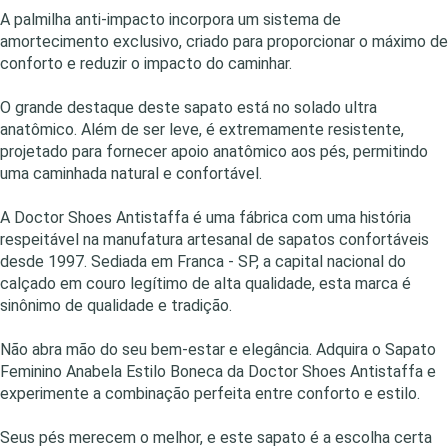
A palmilha anti-impacto incorpora um sistema de
amortecimento exclusivo, criado para proporcionar o máximo de
conforto e reduzir o impacto do caminhar.
O grande destaque deste sapato está no solado ultra
anatômico. Além de ser leve, é extremamente resistente,
projetado para fornecer apoio anatômico aos pés, permitindo
uma caminhada natural e confortável.
A Doctor Shoes Antistaffa é uma fábrica com uma história
respeitável na manufatura artesanal de sapatos confortáveis
desde 1997. Sediada em Franca - SP, a capital nacional do
calçado em couro legítimo de alta qualidade, esta marca é
sinônimo de qualidade e tradição.
Não abra mão do seu bem-estar e elegância. Adquira o Sapato
Feminino Anabela Estilo Boneca da Doctor Shoes Antistaffa e
experimente a combinação perfeita entre conforto e estilo.
Seus pés merecem o melhor, e este sapato é a escolha certa