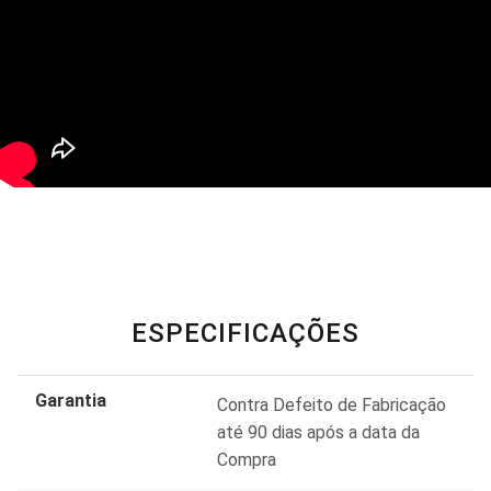
ESPECIFICAÇÕES
Garantia
Contra Defeito de Fabricação
até 90 dias após a data da
Compra