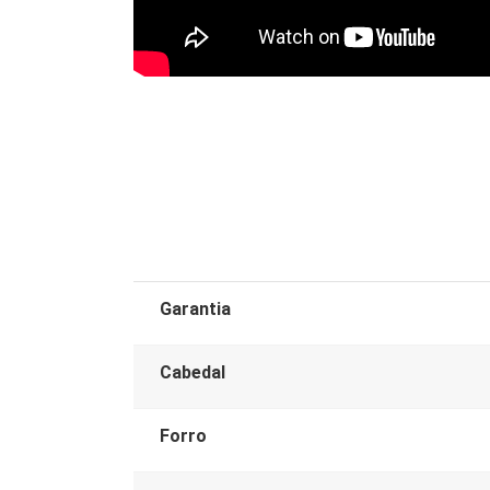
Garantia
Cabedal
Forro