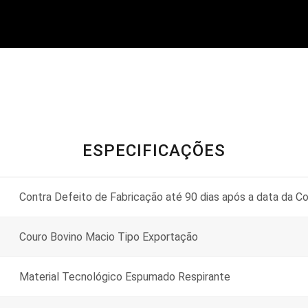
ESPECIFICAÇÕES
Contra Defeito de Fabricação até 90 dias após a data da C
Couro Bovino Macio Tipo Exportação
Material Tecnológico Espumado Respirante