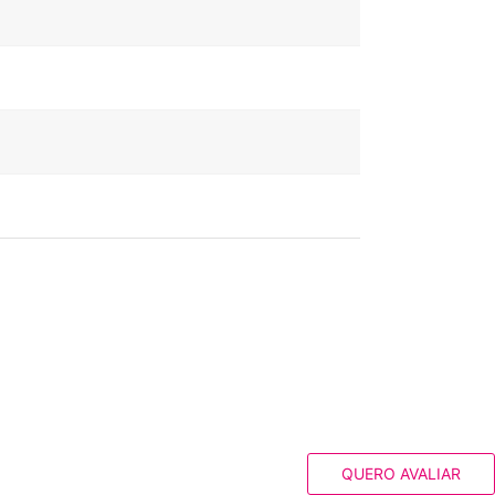
QUERO AVALIAR