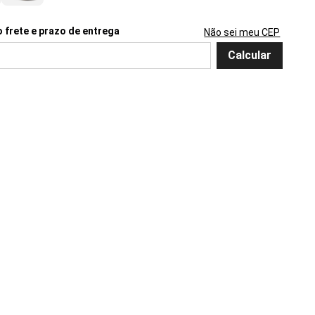
Não sei meu CEP