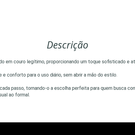
Descrição
o em couro legítimo, proporcionando um toque sofisticado e at
 e conforto para o uso diário, sem abrir a mão do estilo.
 cada passo, tornando-o a escolha perfeita para quem busca con
ual ao formal.