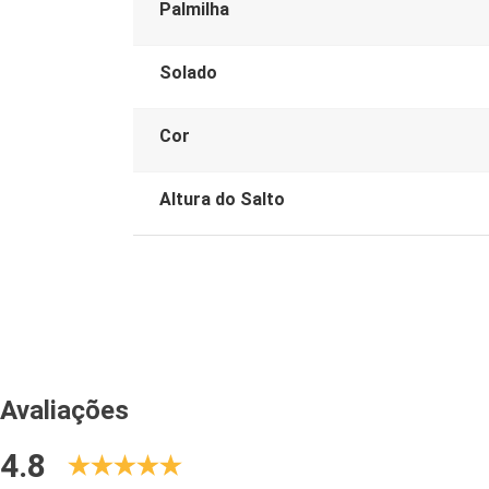
Palmilha
Solado
Cor
Altura do Salto
Avaliações
4.8