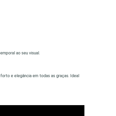
emporal ao seu visual.
forto e elegância em todas as graças. Ideal