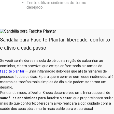
Tente utilizar sinônimos do termo
desejado.
Sandália para Fascite Plantar: liberdade, conforto
e alívio a cada passo
Se você sente dores na sola do pé ou na região do calcanhar ao
caminhar, é bem provável que esteja enfrentando sintomas da
fascite plantar
— uma inflamação dolorosa que afeta milhares de
pessoas todos os dias. E para quem convive com esse incômodo, até
mesmo as tarefas mais simples do dia a dia podem se tornar um
desafio.
Pensando nisso, a Doctor Shoes desenvolveu uma linha especial de
sandálias anatômicas para fascite plantar
, que proporcionam muito
mais do que conforto: oferecem alívio real para a dor, cuidado com a
saúde dos seus pés e muito mais estilo para o seu visual.